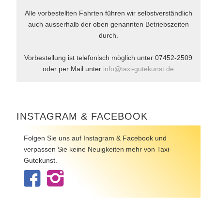
Alle vorbestellten Fahrten führen wir selbstverständlich
auch ausserhalb der oben genannten Betriebszeiten
durch.
Vorbestellung ist telefonisch möglich unter 07452-2509
oder per Mail unter
info@taxi-gutekunst.de
INSTAGRAM & FACEBOOK
Folgen Sie uns auf Instagram & Facebook und
verpassen Sie keine Neuigkeiten mehr von Taxi-
Gutekunst.