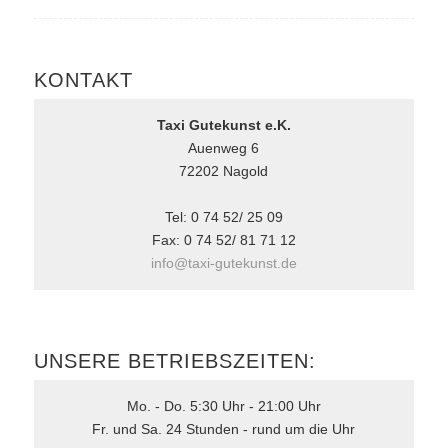
KONTAKT
Taxi Gutekunst e.K.
Auenweg 6
72202 Nagold
Tel: 0 74 52/ 25 09
Fax: 0 74 52/ 81 71 12
info@taxi-gutekunst.de
UNSERE BETRIEBSZEITEN:
Mo. - Do. 5:30 Uhr - 21:00 Uhr
Fr. und Sa. 24 Stunden - rund um die Uhr