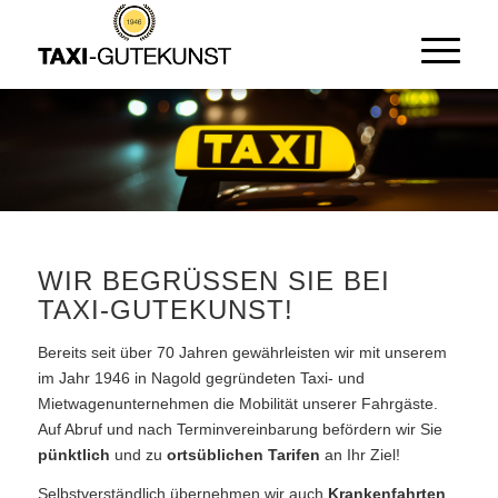
WIR BEGRÜSSEN SIE BEI T
AXI-GUTEKUNST!
Bereits seit über 70 Jahren gewährleisten wir mit unserem
im Jahr 1946 in Nagold gegründeten Taxi- und
Mietwagenunternehmen die Mobilität unserer Fahrgäste.
Auf Abruf und nach Terminvereinbarung befördern wir Sie
pünktlich
und zu
ortsüblichen Tarifen
an Ihr Ziel!
Selbstverständlich übernehmen wir auch
Krankenfahrten