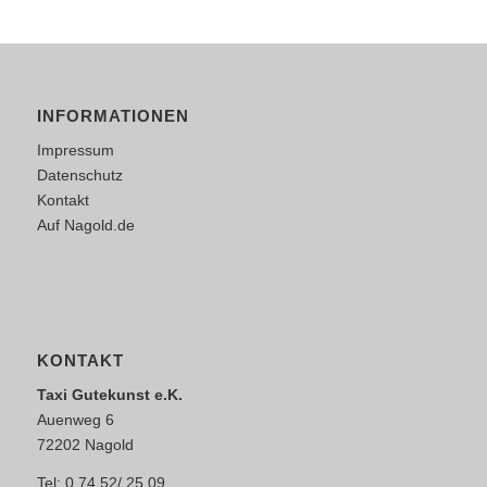
INFORMATIONEN
Impressum
Datenschutz
Kontakt
Auf Nagold.de
KONTAKT
Taxi Gutekunst e.K.
Auenweg 6
72202 Nagold
Tel: 0 74 52/ 25 09