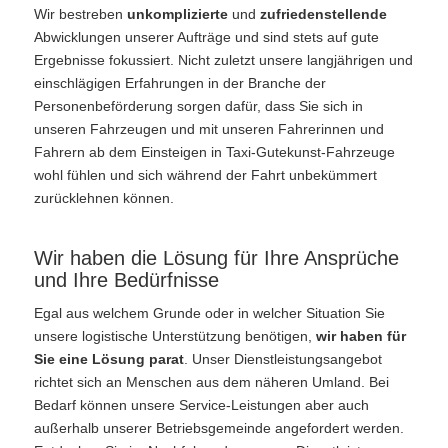
Wir bestreben
unkomplizierte
und
zufriedenstellende
Abwicklungen unserer Aufträge und sind stets auf gute
Ergebnisse fokussiert. Nicht zuletzt unsere langjährigen und
einschlägigen Erfahrungen in der Branche der
Personenbeförderung sorgen dafür, dass Sie sich in
unseren Fahrzeugen und mit unseren Fahrerinnen und
Fahrern ab dem Einsteigen in Taxi-Gutekunst-Fahrzeuge
wohl fühlen und sich während der Fahrt unbekümmert
zurücklehnen können.
Wir haben die Lösung für Ihre Ansprüche
und Ihre Bedürfnisse
Egal aus welchem Grunde oder in welcher Situation Sie
unsere logistische Unterstützung benötigen,
wir haben für
Sie eine Lösung parat
. Unser Dienstleistungsangebot
richtet sich an Menschen aus dem näheren Umland. Bei
Bedarf können unsere Service-Leistungen aber auch
außerhalb unserer Betriebsgemeinde angefordert werden.