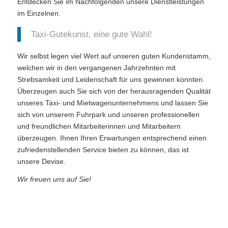
Entdecken Sie im Nachfolgenden unsere Dienstleistungen
im Einzelnen.
Taxi-Gutekunst, eine gute Wahl!
Wir selbst legen viel Wert auf unseren guten Kundenstamm,
welchen wir in den vergangenen Jahrzehnten mit
Strebsamkeit und Leidenschaft für uns gewinnen konnten.
Überzeugen auch Sie sich von der herausragenden Qualität
unseres Taxi- und Mietwagenunternehmens und lassen Sie
sich von unserem Fuhrpark und unseren professionellen
und freundlichen Mitarbeiterinnen und Mitarbeitern
überzeugen. Ihnen Ihren Erwartungen entsprechend einen
zufriedenstellenden Service bieten zu können, das ist
unsere Devise.
Wir freuen uns auf Sie!