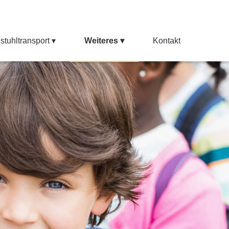
stuhltransport
Weiteres
Kontakt