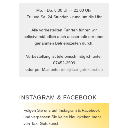
Mo. - Do. 5:30 Uhr - 21:00 Uhr
Fr. und Sa. 24 Stunden - rund um die Uhr
Alle vorbestellten Fahrten führen wir
selbstverständlich auch ausserhalb der oben
genannten Betriebszeiten durch.
Vorbestellung ist telefonisch möglich unter
07452-2509
oder per Mail unter
info@taxi-gutekunst.de
INSTAGRAM & FACEBOOK
Folgen Sie uns auf Instagram & Facebook
und verpassen Sie keine Neuigkeiten mehr
von Taxi-Gutekunst.