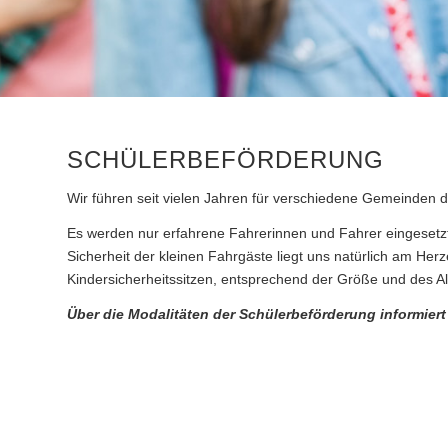
SCHÜLERBEFÖRDERUNG
Wir führen seit vielen Jahren für verschiedene Gemeinden 
Es werden nur erfahrene Fahrerinnen und Fahrer eingesetzt. 
Sicherheit der kleinen Fahrgäste liegt uns natürlich am He
Kindersicherheitssitzen, entsprechend der Größe und des Al
Über die Modalitäten der Schülerbeförderung informiert