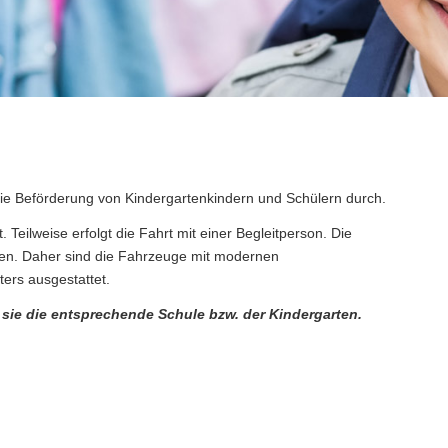
die Beförderung von Kindergartenkindern und Schülern durch.
Teilweise erfolgt die Fahrt mit einer Begleitperson. Die
rzen. Daher sind die Fahrzeuge mit modernen
ters ausgestattet.
 sie die entsprechende Schule bzw. der Kindergarten.