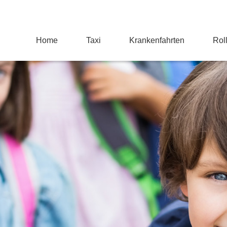
Home
Taxi
Krankenfahrten
Roll